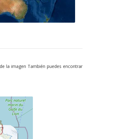
 de la imagen También puedes encontrar