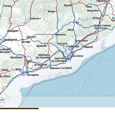
TODAS LAS DE CATALUÑA