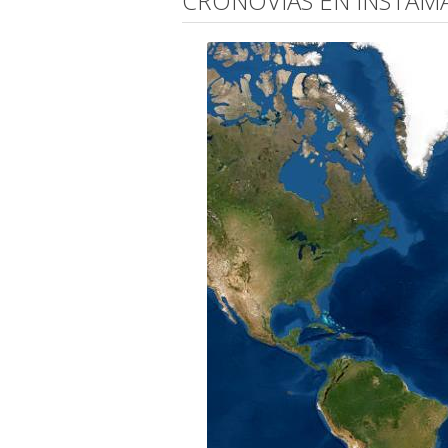
CRONOVÍAS EN INSTAM