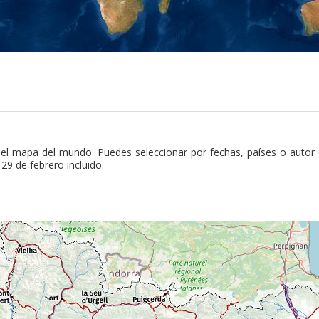
DE TODO EL MUNDO
el mapa del mundo. Puedes seleccionar por fechas, países o autor
29 de febrero incluido.