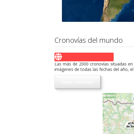
Cronovías del mundo
Las más de 2000 cronovías situadas en 
imágenes de todas las fechas del año, el 
Mapa Instamaps