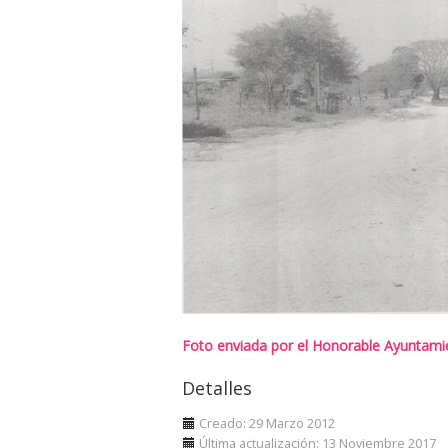
Foto enviada por el Honorable Ayuntamien
Detalles
Creado: 29 Marzo 2012
Última actualización: 13 Noviembre 2017