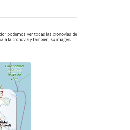
ador podemos ver todas las cronovías de
va a la cronovía y también, su imagen.