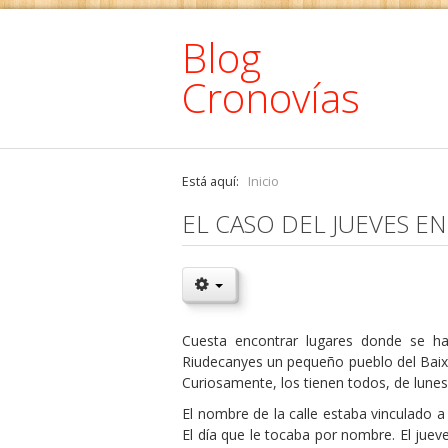
Blog
Cronovías
Está aquí:
Inicio
EL CASO DEL JUEVES E
Cuesta encontrar lugares donde se ha
Riudecanyes un pequeño pueblo del Baix
Curiosamente, los tienen todos, de lunes
El nombre de la calle estaba vinculado a 
El día que le tocaba por nombre. El juev