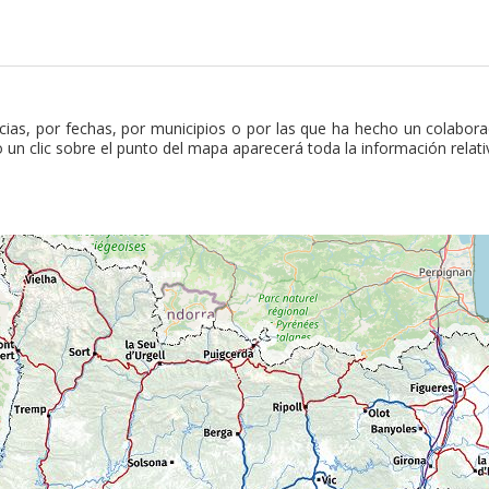
cias, por fechas, por municipios o por las que ha hecho un colabor
 un clic sobre el punto del mapa aparecerá toda la información relati