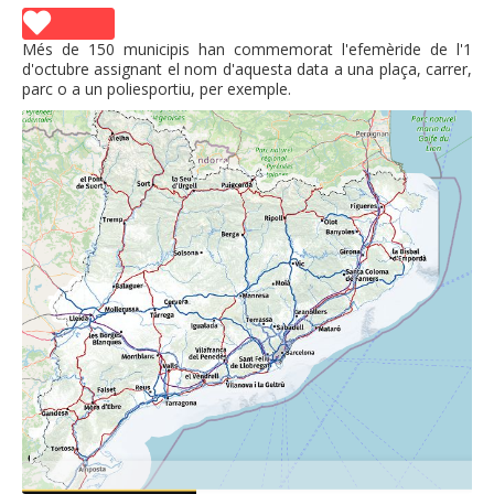
Més de 150 municipis han commemorat l'efemèride de l'1
d'octubre assignant el nom d'aquesta data a una plaça, carrer,
parc o a un poliesportiu, per exemple.