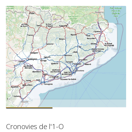
1 D'OCTUBRE
Cronovies de l'1-O