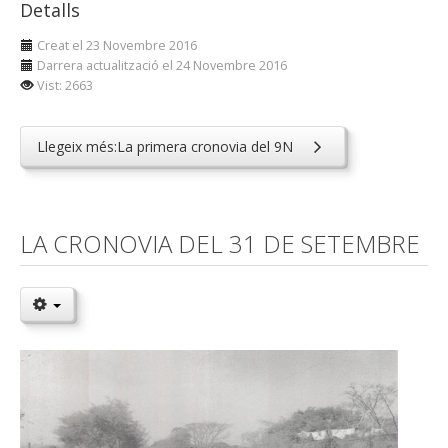
Detalls
Creat el 23 Novembre 2016
Darrera actualització el 24 Novembre 2016
Vist: 2663
Llegeix més:La primera cronovia del 9N
LA CRONOVIA DEL 31 DE SETEMBRE