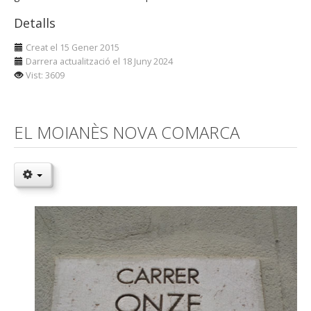
Detalls
Creat el 15 Gener 2015
Darrera actualització el 18 Juny 2024
Vist: 3609
EL MOIANÈS NOVA COMARCA