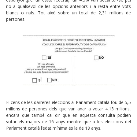
no a qualsevol de les opcions anteriors i la resta entre vots
blancs o nuls. Tot això sobre un total de 2,31 milions de
persones.
El cens de les darreres eleccions al Parlament català fou de 5,5
milions de persones dels que van anar a votar 4,13 milions,
encara que també cal dir que en aquesta consulta podien
votar els majors de 16 anys mentre que a les eleccions del
Parlament català l’edat mínima és la de 18 anys.