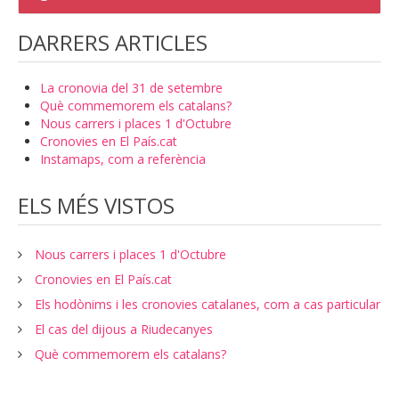
DARRERS ARTICLES
La cronovia del 31 de setembre
Què commemorem els catalans?
Nous carrers i places 1 d'Octubre
Cronovies en El País.cat
Instamaps, com a referència
ELS MÉS VISTOS
Nous carrers i places 1 d'Octubre
Cronovies en El País.cat
Els hodònims i les cronovies catalanes, com a cas particular
El cas del dijous a Riudecanyes
Què commemorem els catalans?