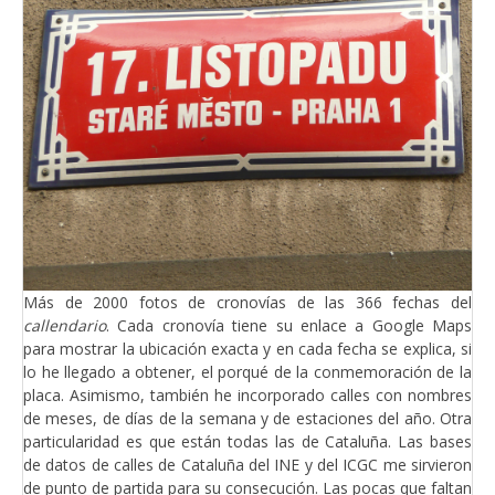
Más de 2000 fotos de cronovías de las 366 fechas del
callendario
. Cada cronovía tiene su enlace a Google Maps
para mostrar la ubicación exacta y en cada fecha se explica, si
lo he llegado a obtener, el porqué de la conmemoración de la
placa. Asimismo, también he incorporado calles con nombres
de meses, de días de la semana y de estaciones del año. Otra
particularidad es que están todas las de Cataluña. Las bases
de datos de calles de Cataluña del INE y del ICGC me sirvieron
de punto de partida para su consecución. Las pocas que faltan