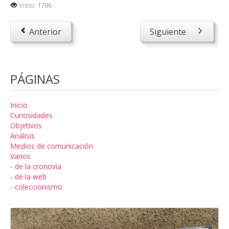
Visto: 1786
Anterior
Siguiente
PÁGINAS
Inicio
Curiosidades
Objetivos
Análisis
Medios de comunicación
Varios
- de la cronovía
- de la web
- coleccionismo