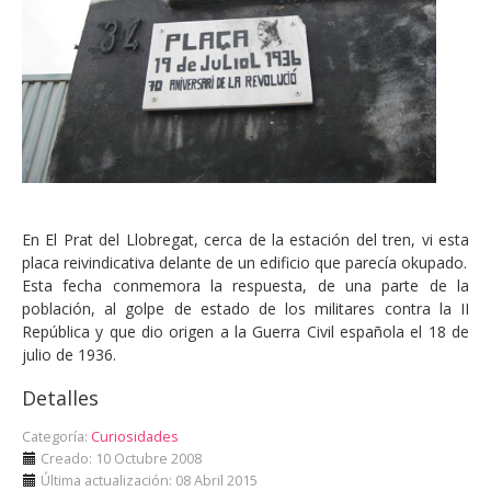
En El Prat del Llobregat, cerca de la estación del tren, vi esta
placa reivindicativa delante de un edificio que parecía okupado.
Esta fecha conmemora la respuesta, de una parte de la
población, al golpe de estado de los militares contra la II
República y que dio origen a la Guerra Civil española el 18 de
julio de 1936.
Detalles
Categoría:
Curiosidades
Creado: 10 Octubre 2008
Última actualización: 08 Abril 2015