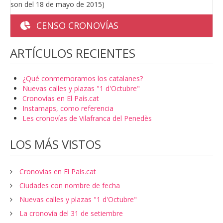
son del 18 de mayo de 2015)
CENSO CRONOVÍAS
ARTÍCULOS RECIENTES
¿Qué conmemoramos los catalanes?
Nuevas calles y plazas "1 d'Octubre"
Cronovías en El País.cat
Instamaps, como referencia
Les cronovías de Vilafranca del Penedès
LOS MÁS VISTOS
Cronovías en El País.cat
Ciudades con nombre de fecha
Nuevas calles y plazas "1 d'Octubre"
La cronovía del 31 de setiembre