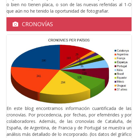
o bien no tienen placa, o son de las nuevas referidas al 1-O
que aún no he tenido la oportunidad de fotografiar.
CRONOVÍAS
En este blog encontramos información cuantificada de las
cronovías. Por procedencia, por fechas, por efemérides y por
colaboradores. Además, de las cronovías de Cataluña, de
España, de Argentina, de Francia y de Portugal se muestra un
análisis más detallado de lo incorporado. (los datos del gràfico