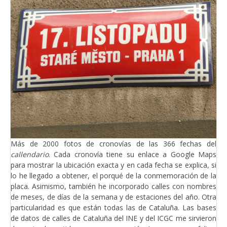
Más de 2000 fotos de cronovías de las 366 fechas del
callendario
. Cada cronovía tiene su enlace a Google Maps
para mostrar la ubicación exacta y en cada fecha se explica, si
lo he llegado a obtener, el porqué de la conmemoración de la
placa. Asimismo, también he incorporado calles con nombres
de meses, de días de la semana y de estaciones del año. Otra
particularidad es que están todas las de Cataluña. Las bases
de datos de calles de Cataluña del INE y del ICGC me sirvieron