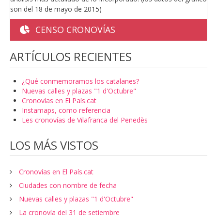
son del 18 de mayo de 2015)
CENSO CRONOVÍAS
ARTÍCULOS RECIENTES
¿Qué conmemoramos los catalanes?
Nuevas calles y plazas "1 d'Octubre"
Cronovías en El País.cat
Instamaps, como referencia
Les cronovías de Vilafranca del Penedès
LOS MÁS VISTOS
Cronovías en El País.cat
Ciudades con nombre de fecha
Nuevas calles y plazas "1 d'Octubre"
La cronovía del 31 de setiembre