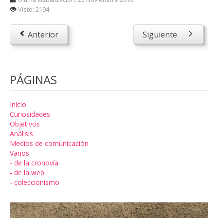
Visto: 2194
Anterior
Siguiente
PÁGINAS
Inicio
Curiosidades
Objetivos
Análisis
Medios de comunicación
Varios
- de la cronovía
- de la web
- coleccionismo