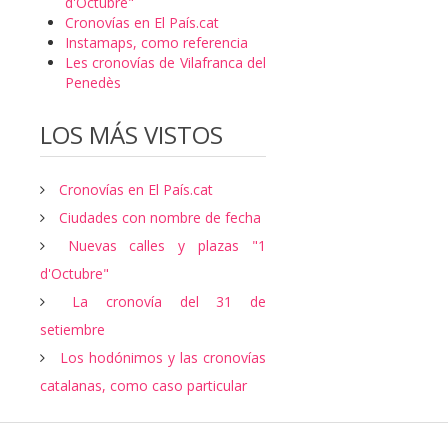
d'Octubre"
Cronovías en El País.cat
Instamaps, como referencia
Les cronovías de Vilafranca del
Penedès
LOS MÁS VISTOS
Cronovías en El País.cat
Ciudades con nombre de fecha
Nuevas calles y plazas "1
d'Octubre"
La cronovía del 31 de
setiembre
Los hodónimos y las cronovías
catalanas, como caso particular