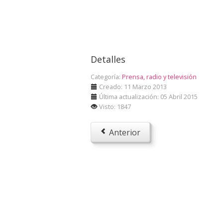
Detalles
Categoría:
Prensa, radio y televisión
Creado: 11 Marzo 2013
Última actualización: 05 Abril 2015
Visto: 1847
Anterior