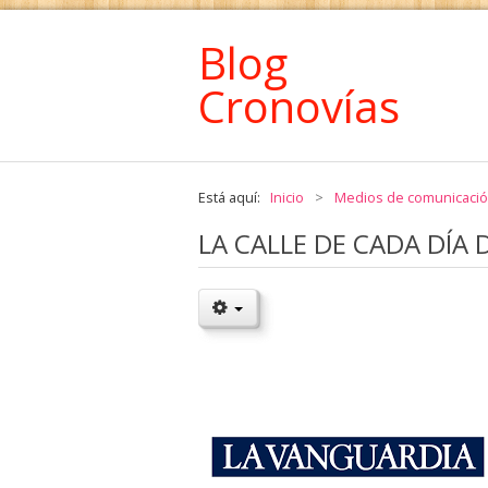
Blog
Cronovías
Está aquí:
Inicio
>
Medios de comunicaci
LA CALLE DE CADA DÍA 