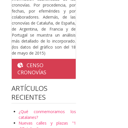
cronovías. Por procedencia, por
fechas, por efemérides y por
colaboradores. Además, de las
cronovías de Cataluña, de España,
de Argentina, de Francia y de
Portugal se muestra un análisis
más detallado de lo incorporado.
(los datos del gràfico son del 18
de mayo de 2015)
CENSO
CRONOVÍAS
ARTÍCULOS
RECIENTES
¿Qué conmemoramos los
catalanes?
Nuevas calles y plazas "1