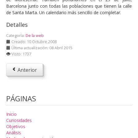
Barcelona junto con todas las poblaciones que tienen la calle
de Santa Marta. Un calendario más sencillo de completar.
Detalles
Categoría:
De la web
Creado: 10 Octubre 2008
Última actualización: 08 Abril 2015
Visto: 1737
Anterior
PÁGINAS
Inicio
Curiosidades
Objetivos
Análisis