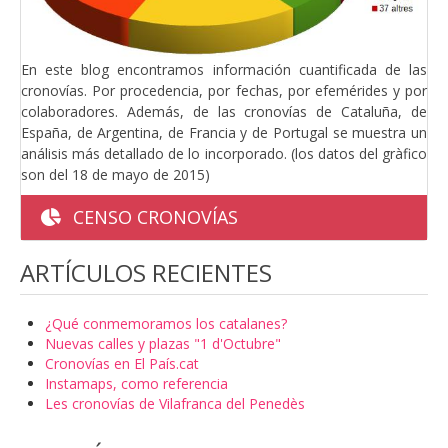
En este blog encontramos información cuantificada de las
cronovías. Por procedencia, por fechas, por efemérides y por
colaboradores. Además, de las cronovías de Cataluña, de
España, de Argentina, de Francia y de Portugal se muestra un
análisis más detallado de lo incorporado. (los datos del gràfico
son del 18 de mayo de 2015)
CENSO CRONOVÍAS
ARTÍCULOS RECIENTES
¿Qué conmemoramos los catalanes?
Nuevas calles y plazas "1 d'Octubre"
Cronovías en El País.cat
Instamaps, como referencia
Les cronovías de Vilafranca del Penedès