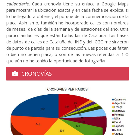
callendario
. Cada cronovía tiene su enlace a Google Maps
para mostrar la ubicación exacta y en cada fecha se explica, si
lo he llegado a obtener, el porqué de la conmemoración de la
placa. Asimismo, también he incorporado calles con nombres
de meses, de días de la semana y de estaciones del año. Otra
particularidad es que están todas las de Cataluña. Las bases
de datos de calles de Cataluña del INE y del ICGC me sirvieron
de punto de partida para su consecución. Las pocas que faltan
o bien no tienen placa, o son de las nuevas referidas al 1-O
que aún no he tenido la oportunidad de fotografiar.
CRONOVÍAS