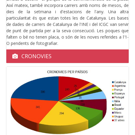
Així mateix, també incorpora carrers amb noms de mesos, de
dies de la setmana i d'estacions de l'any. Una altra
particularitat és que estan totes les de Catalunya. Les bases
de dades de carrers de Catalunya de l'INE i del ICGC van servir
de punt de partida per a la seva consecució. Les poques que
falten o bé no tenen placa, o són de les noves referides a l'1-
O pendents de fotografiar.
CRONOVIES