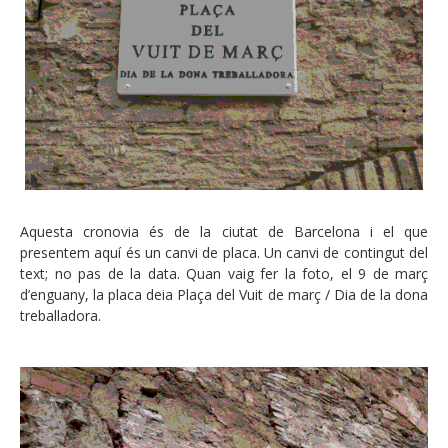
Aquesta cronovia és de la ciutat de Barcelona i el que
presentem aquí és un canvi de placa. Un canvi de contingut del
text; no pas de la data. Quan vaig fer la foto, el 9 de març
d’enguany, la placa deia Plaça del Vuit de març / Dia de la dona
treballadora.